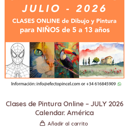
Clases de Pintura Online – JULY 2026
Calendar. América
Añadir al carrito