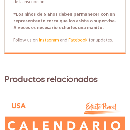
de la inscripción.
*Los niños de 6 años deben permanecer con un
representante cerca que los asista o supervise.
A veces es necesario echarles una manito.
Follow us on
Instagram
and
Facebook
for updates.
Productos relacionados