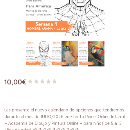
10,00
€
Les presento el nuevo calendario de opciones que tendremos
durante el mes de JULIO/2026 en Efecto Pincel Online Infantil
– Academia de Dibujo y Pintura Online – para niños de 5 a 13