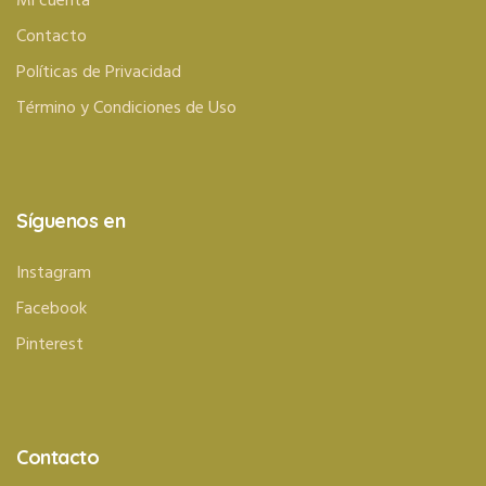
Mi cuenta
Contacto
Políticas de Privacidad
Término y Condiciones de Uso
Síguenos en
Instagram
Facebook
Pinterest
Contacto