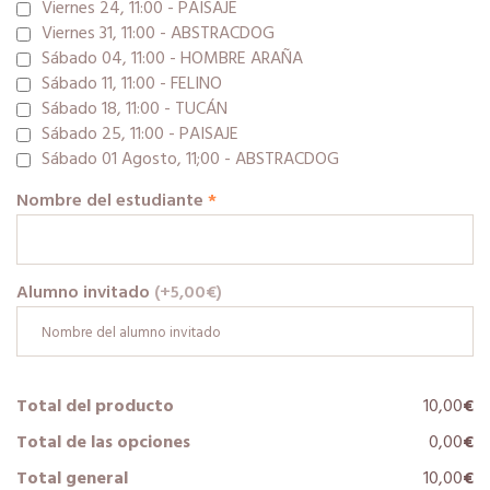
Viernes 24, 11:00 - PAISAJE
Viernes 31, 11:00 - ABSTRACDOG
Sábado 04, 11:00 - HOMBRE ARAÑA
Sábado 11, 11:00 - FELINO
Sábado 18, 11:00 - TUCÁN
Sábado 25, 11:00 - PAISAJE
Sábado 01 Agosto, 11;00 - ABSTRACDOG
Nombre del estudiante
*
Alumno invitado
(+5,00
€
)
Total del producto
10,00
€
Total de las opciones
0,00
€
Total general
10,00
€