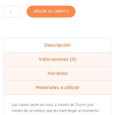
AÑADIR AL CARRITO
Descripción
Valoraciones (0)
Horarios
Materiales a utilizar
Las clases serán en vivo, a través de Zoom, por
medio de un enlace que les haré llegar al momento