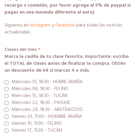
recargo x comisión, por favor agrega el 5% de paypal si
pagas en una moneda diferente al euro)
Síguenos en
Instagram
y
Facebook
para todas las noticias
actualizadas.
Clases del mes
*
Marca la casilla de tu clase favorita. Importante: escribe
el TOTAL de clases antes de finalizar la compra. Obtén
un descuento de 6€ si marcas 4 o más.
Miércoles 01, 18:30 - HOBRE ARAÑA
Miércoles 08, 18:30 - FELINO
Miércoles 15, 18:30 - TUCÁN
Miércoles 22, 18:30 - PAISAJE
Miércoles 29, 18:30 - ABSTRACDOG
Viernes 03, 11:00 - HOMBRE ARAÑA
Viernes 10, 11:00 - FELINO
Viernes 17, 11:00 - TUCÁN